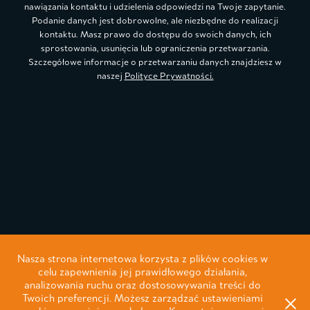
nawiązania kontaktu i udzielenia odpowiedzi na Twoje zapytanie.
Podanie danych jest dobrowolne, ale niezbędne do realizacji
kontaktu. Masz prawo do dostępu do swoich danych, ich
sprostowania, usunięcia lub ograniczenia przetwarzania.
Szczegółowe informacje o przetwarzaniu danych znajdziesz w
naszej
Polityce Prywatności.
Nasza strona internetowa korzysta z plików cookies w
celu zapewnienia jej prawidłowego działania,
analizowania ruchu oraz dostosowywania treści do
Twoich preferencji. Możesz zarządzać ustawieniami