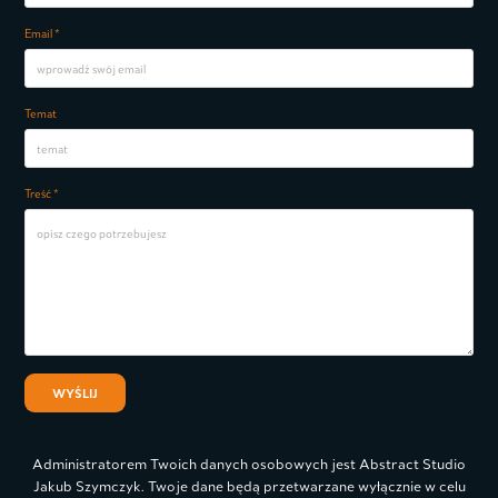
Email *
Temat
Treść *
WYŚLIJ
Administratorem Twoich danych osobowych jest Abstract Studio
Jakub Szymczyk. Twoje dane będą przetwarzane wyłącznie w celu